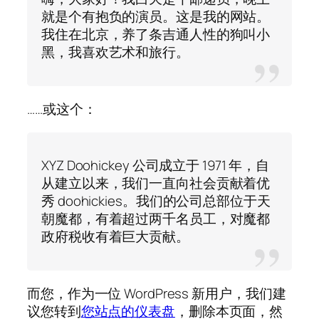
就是个有抱负的演员。这是我的网站。
我住在北京，养了条吉通人性的狗叫小
黑，我喜欢艺术和旅行。
……或这个：
XYZ Doohickey 公司成立于 1971 年，自
从建立以来，我们一直向社会贡献着优
秀 doohickies。我们的公司总部位于天
朝魔都，有着超过两千名员工，对魔都
政府税收有着巨大贡献。
而您，作为一位 WordPress 新用户，我们建
议您转到
您站点的仪表盘
，删除本页面，然